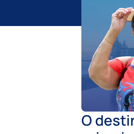
O desti