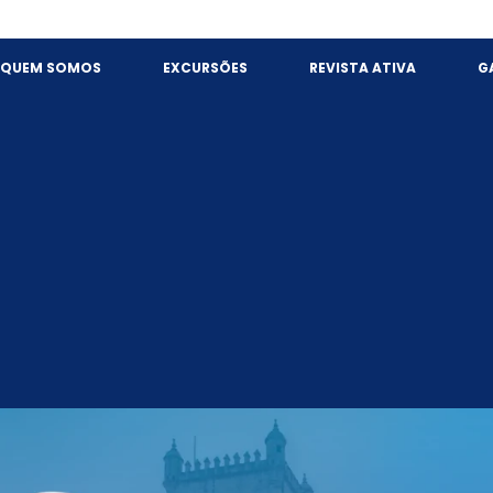
QUEM SOMOS
EXCURSÕES
REVISTA ATIVA
G