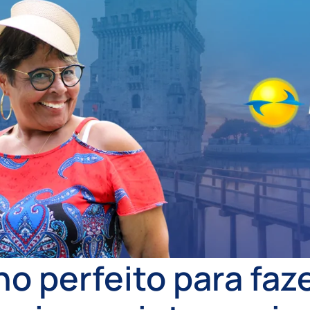
no perfeito para faze