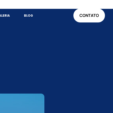
CONTATO
ALERIA
BLOG