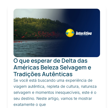
O que esperar de Delta das
Américas Beleza Selvagem e
Tradições Autênticas
Se você está buscando uma experiência de
viagem autêntica, repleta de cultura, natureza
selvagem e momentos inesquecíveis, este é o
seu destino. Neste artigo, vamos te mostrar
exatamente o que