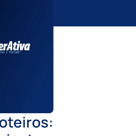
oteiros: