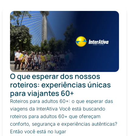
O que esperar dos nossos
roteiros: experiências únicas
para viajantes 60+
Roteiros para adultos 60+: o que esperar das
viagens da InterAtiva Você está buscando
roteiros para adultos 60+ que ofereçam
conforto, segurança e experiências autênticas?
Então você está no lugar