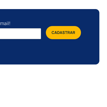
mail!
CADASTRAR