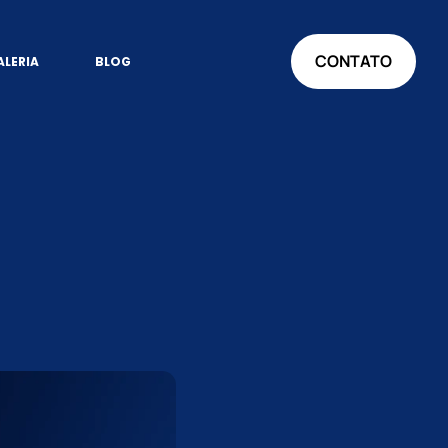
CONTATO
ALERIA
BLOG