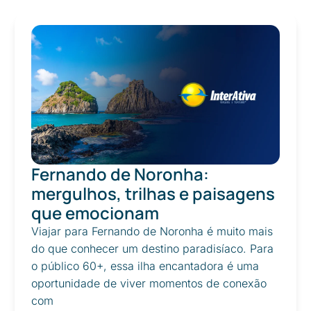
Fernando de Noronha:
mergulhos, trilhas e paisagens
que emocionam
Viajar para Fernando de Noronha é muito mais
do que conhecer um destino paradisíaco. Para
o público 60+, essa ilha encantadora é uma
oportunidade de viver momentos de conexão
com