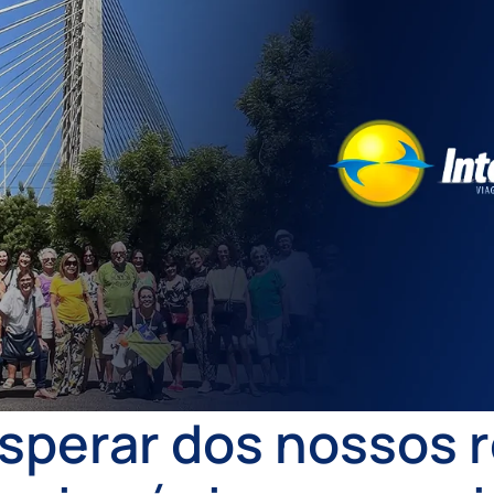
sperar dos nossos r