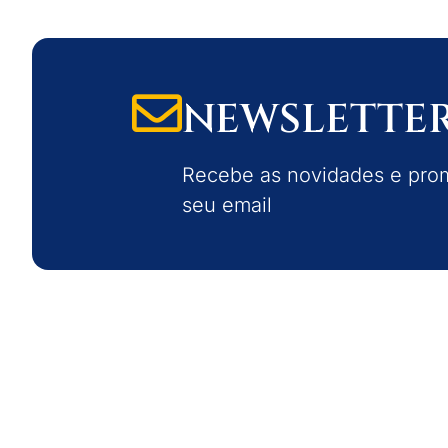
NEWSLETTE
Recebe as novidades e pr
seu email