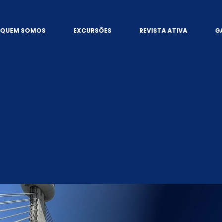
QUEM SOMOS
EXCURSÕES
REVISTA ATIVA
G