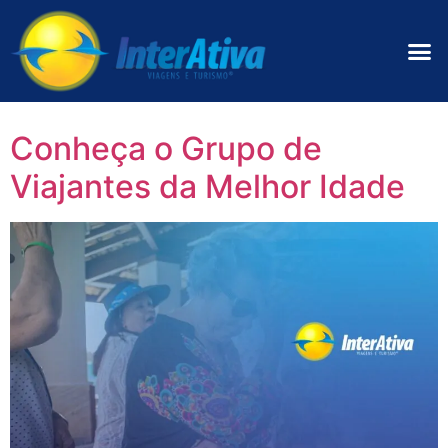
Conheça o Grupo de
Viajantes da Melhor Idade