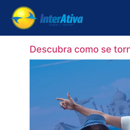
Descubra como se torna