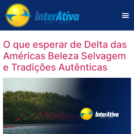
O que esperar de Delta das
Américas Beleza Selvagem
e Tradições Autênticas