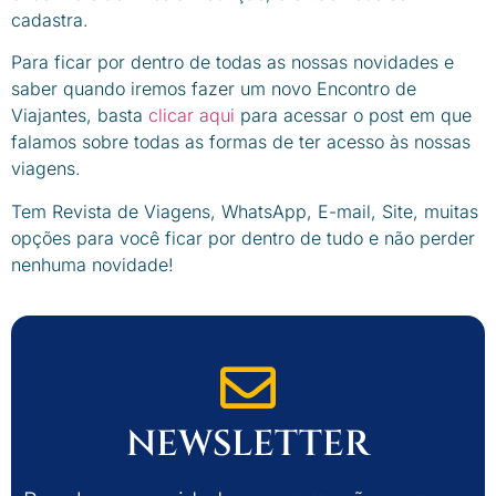
cadastra.
Para ficar por dentro de todas as nossas novidades e
saber quando iremos fazer um novo Encontro de
Viajantes, basta
clicar aqui
para acessar o post em que
falamos sobre todas as formas de ter acesso às nossas
viagens.
Tem Revista de Viagens, WhatsApp, E-mail, Site, muitas
opções para você ficar por dentro de tudo e não perder
nenhuma novidade!
NEWSLETTER