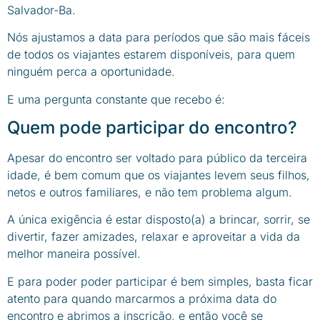
Salvador-Ba.
Nós ajustamos a data para períodos que são mais fáceis
de todos os viajantes estarem disponíveis, para quem
ninguém perca a oportunidade.
E uma pergunta constante que recebo é:
Quem pode participar do encontro?
Apesar do encontro ser voltado para público da terceira
idade, é bem comum que os viajantes levem seus filhos,
netos e outros familiares, e não tem problema algum.
A única exigência é estar disposto(a) a brincar, sorrir, se
divertir, fazer amizades, relaxar e aproveitar a vida da
melhor maneira possível.
E para poder poder participar é bem simples, basta ficar
atento para quando marcarmos a próxima data do
encontro e abrimos a inscrição, e então você se