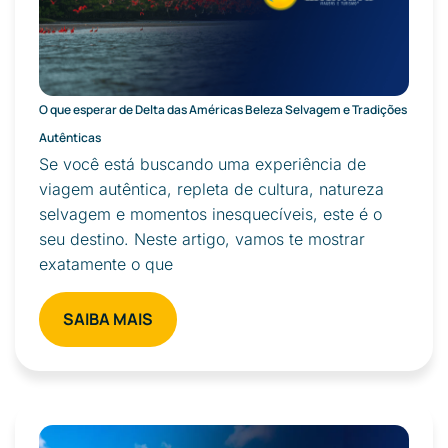
O que esperar de Delta das Américas Beleza Selvagem e Tradições
Autênticas
Se você está buscando uma experiência de
viagem autêntica, repleta de cultura, natureza
selvagem e momentos inesquecíveis, este é o
seu destino. Neste artigo, vamos te mostrar
exatamente o que
SAIBA MAIS