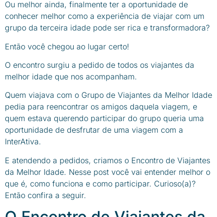
Ou melhor ainda, finalmente ter a oportunidade de
conhecer melhor como a experiência de viajar com um
grupo da terceira idade pode ser rica e transformadora?
Então você chegou ao lugar certo!
O encontro surgiu a pedido de todos os viajantes da
melhor idade que nos acompanham.
Quem viajava com o Grupo de Viajantes da Melhor Idade
pedia para reencontrar os amigos daquela viagem, e
quem estava querendo participar do grupo queria uma
oportunidade de desfrutar de uma viagem com a
InterAtiva.
E atendendo a pedidos, criamos o Encontro de Viajantes
da Melhor Idade. Nesse post você vai entender melhor o
que é, como funciona e como participar. Curioso(a)?
Então confira a seguir.
O Encontro de Viajantes da