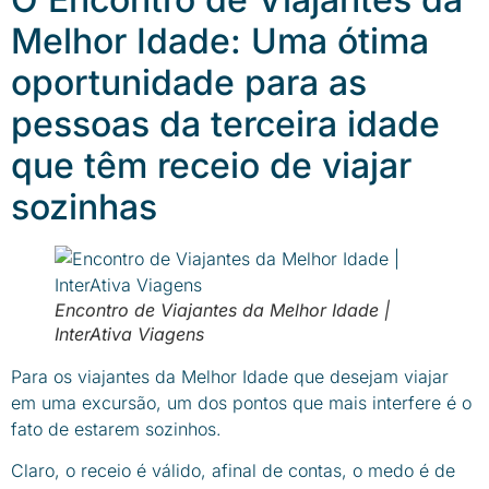
Melhor Idade: Uma ótima
oportunidade para as
pessoas da terceira idade
que têm receio de viajar
sozinhas
Encontro de Viajantes da Melhor Idade |
InterAtiva Viagens
Para os viajantes da Melhor Idade que desejam viajar
em uma excursão, um dos pontos que mais interfere é o
fato de estarem sozinhos.
Claro, o receio é válido, afinal de contas, o medo é de