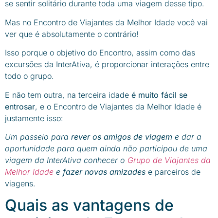
se sentir solitário durante toda uma viagem desse tipo.
Mas no Encontro de Viajantes da Melhor Idade você vai
ver que é absolutamente o contrário!
Isso porque o objetivo do Encontro, assim como das
excursões da InterAtiva, é proporcionar interações entre
todo o grupo.
E não tem outra, na terceira idade
é muito fácil se
entrosar
, e o Encontro de Viajantes da Melhor Idade é
justamente isso:
Um passeio para
rever os amigos de viagem
e dar a
oportunidade para quem ainda não participou de uma
viagem da InterAtiva conhecer o
Grupo de Viajantes da
Melhor Idade
e
fazer novas amizades
e parceiros de
viagens.
Quais as vantagens de