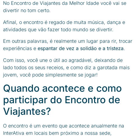
No Encontro de Viajantes da Melhor Idade você vai se
divertir no tom certo.
Afinal, o encontro é regado de muita música, dança e
atividades que vão fazer todo mundo se divertir.
Em outras palavras, é realmente um lugar para rir, trocar
experiências e
espantar de vez a solidão e a tristeza
.
Com isso, você une o útil ao agradável, deixando de
lado todos os seus receios, e como diz a garotada mais
jovem, você pode simplesmente se jogar!
Quando acontece e como
participar do Encontro de
Viajantes?
O encontro é um evento que acontece anualmente na
InterAtiva em locais bem próximo a nossa sede,