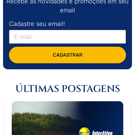
Recebe as novidades e promoções em seu
email
Cadastre seu email!
CADASTRAR
ÚLTIMAS POSTAGENS