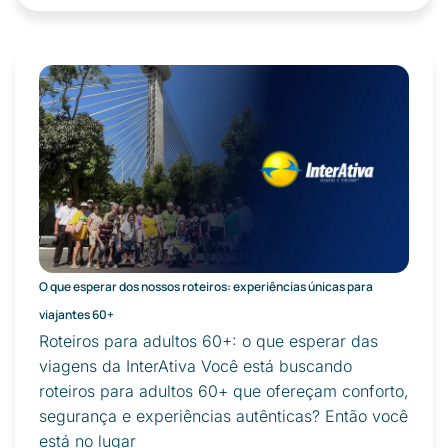
O que esperar dos nossos roteiros: experiências únicas para
viajantes 60+
Roteiros para adultos 60+: o que esperar das
viagens da InterAtiva Você está buscando
roteiros para adultos 60+ que ofereçam conforto,
segurança e experiências autênticas? Então você
está no lugar