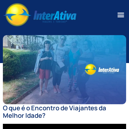
O que é o Encontro de Viajantes da
Melhor Idade?