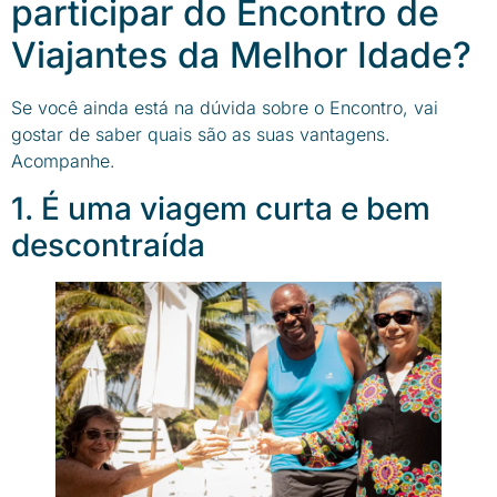
participar do Encontro de
Viajantes da Melhor Idade?
Se você ainda está na dúvida sobre o Encontro, vai
gostar de saber quais são as suas vantagens.
Acompanhe.
1. É uma viagem curta e bem
descontraída