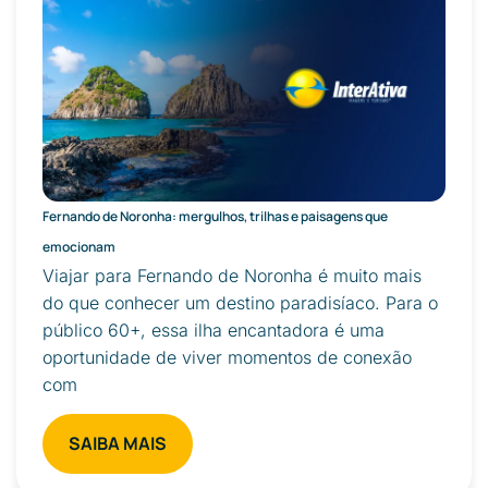
Fernando de Noronha: mergulhos, trilhas e paisagens que
emocionam
Viajar para Fernando de Noronha é muito mais
do que conhecer um destino paradisíaco. Para o
público 60+, essa ilha encantadora é uma
oportunidade de viver momentos de conexão
com
SAIBA MAIS