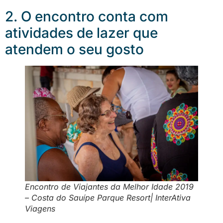
2. O encontro conta com
atividades de lazer que
atendem o seu gosto
Encontro de Viajantes da Melhor Idade 2019
– Costa do Sauípe Parque Resort| InterAtiva
Viagens