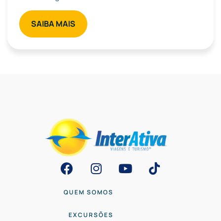
SAIBA MAIS
QUEM SOMOS
EXCURSÕES